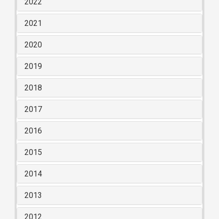
2022
2021
2020
2019
2018
2017
2016
2015
2014
2013
2012